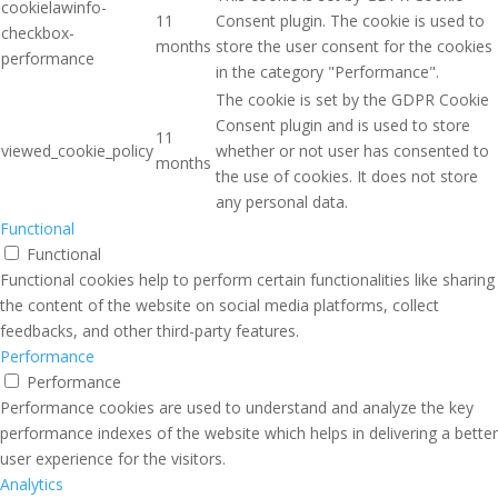
cookielawinfo-
11
Consent plugin. The cookie is used to
checkbox-
months
store the user consent for the cookies
performance
in the category "Performance".
The cookie is set by the GDPR Cookie
Consent plugin and is used to store
11
viewed_cookie_policy
whether or not user has consented to
months
the use of cookies. It does not store
any personal data.
Functional
Functional
Functional cookies help to perform certain functionalities like sharing
the content of the website on social media platforms, collect
feedbacks, and other third-party features.
Performance
Performance
Performance cookies are used to understand and analyze the key
performance indexes of the website which helps in delivering a better
user experience for the visitors.
Analytics