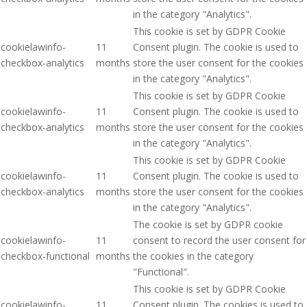
in the category "Analytics".
This cookie is set by GDPR Cookie
cookielawinfo-
11
Consent plugin. The cookie is used to
checkbox-analytics
months
store the user consent for the cookies
in the category "Analytics".
This cookie is set by GDPR Cookie
cookielawinfo-
11
Consent plugin. The cookie is used to
checkbox-analytics
months
store the user consent for the cookies
in the category "Analytics".
This cookie is set by GDPR Cookie
cookielawinfo-
11
Consent plugin. The cookie is used to
checkbox-analytics
months
store the user consent for the cookies
in the category "Analytics".
The cookie is set by GDPR cookie
cookielawinfo-
11
consent to record the user consent for
checkbox-functional
months
the cookies in the category
"Functional".
This cookie is set by GDPR Cookie
cookielawinfo-
11
Consent plugin. The cookies is used to