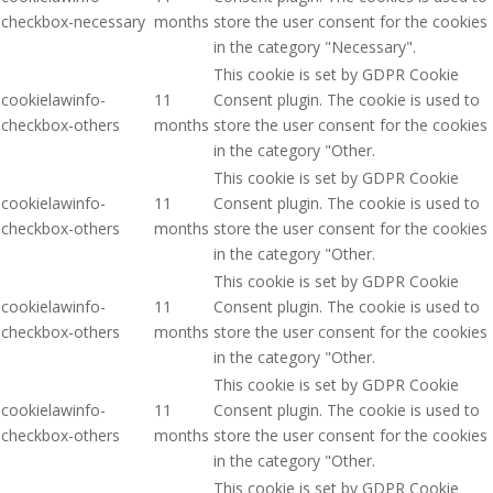
checkbox-necessary
months
store the user consent for the cookies
in the category "Necessary".
This cookie is set by GDPR Cookie
cookielawinfo-
11
Consent plugin. The cookie is used to
checkbox-others
months
store the user consent for the cookies
in the category "Other.
This cookie is set by GDPR Cookie
cookielawinfo-
11
Consent plugin. The cookie is used to
checkbox-others
months
store the user consent for the cookies
in the category "Other.
This cookie is set by GDPR Cookie
cookielawinfo-
11
Consent plugin. The cookie is used to
checkbox-others
months
store the user consent for the cookies
in the category "Other.
This cookie is set by GDPR Cookie
cookielawinfo-
11
Consent plugin. The cookie is used to
checkbox-others
months
store the user consent for the cookies
in the category "Other.
This cookie is set by GDPR Cookie