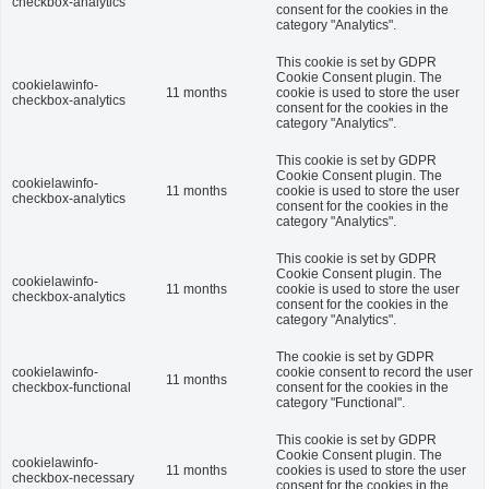
checkbox-analytics
consent for the cookies in the
category "Analytics".
This cookie is set by GDPR
Cookie Consent plugin. The
cookielawinfo-
11 months
cookie is used to store the user
checkbox-analytics
consent for the cookies in the
category "Analytics".
This cookie is set by GDPR
Cookie Consent plugin. The
cookielawinfo-
11 months
cookie is used to store the user
checkbox-analytics
consent for the cookies in the
category "Analytics".
This cookie is set by GDPR
Cookie Consent plugin. The
cookielawinfo-
11 months
cookie is used to store the user
checkbox-analytics
consent for the cookies in the
category "Analytics".
The cookie is set by GDPR
cookielawinfo-
cookie consent to record the user
11 months
checkbox-functional
consent for the cookies in the
category "Functional".
This cookie is set by GDPR
Cookie Consent plugin. The
cookielawinfo-
11 months
cookies is used to store the user
checkbox-necessary
consent for the cookies in the