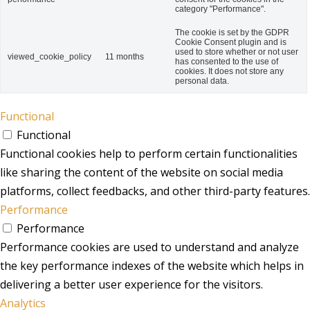
category "Performance".
The cookie is set by the GDPR
Cookie Consent plugin and is
used to store whether or not user
viewed_cookie_policy
11 months
has consented to the use of
cookies. It does not store any
personal data.
Functional
Functional
Functional cookies help to perform certain functionalities
like sharing the content of the website on social media
platforms, collect feedbacks, and other third-party features.
Performance
Performance
Performance cookies are used to understand and analyze
the key performance indexes of the website which helps in
delivering a better user experience for the visitors.
Analytics