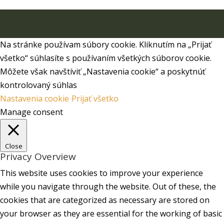
Navrhol/Navrhla
Elegant Themes
| Aktivované od
WordPress
Na stránke používam súbory cookie. Kliknutím na „Prijať
všetko“ súhlasíte s používaním všetkých súborov cookie.
Môžete však navštíviť „Nastavenia cookie“ a poskytnúť
kontrolovaný súhlas
Nastavenia cookie
Prijať všetko
Manage consent
Close
Privacy Overview
This website uses cookies to improve your experience
while you navigate through the website. Out of these, the
cookies that are categorized as necessary are stored on
your browser as they are essential for the working of basic