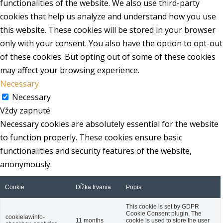
functionalities of the website. We also use third-party
cookies that help us analyze and understand how you use
this website. These cookies will be stored in your browser
only with your consent. You also have the option to opt-out
of these cookies. But opting out of some of these cookies
may affect your browsing experience.
Necessary
Necessary
Vždy zapnuté
Necessary cookies are absolutely essential for the website
to function properly. These cookies ensure basic
functionalities and security features of the website,
anonymously.
Cookie
Dĺžka trvania
Popis
This cookie is set by GDPR
Cookie Consent plugin. The
cookielawinfo-
11 months
cookie is used to store the user