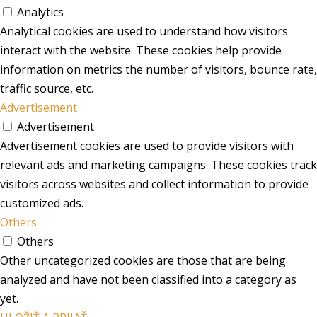
Analytics
Analytical cookies are used to understand how visitors
interact with the website. These cookies help provide
information on metrics the number of visitors, bounce rate,
traffic source, etc.
Advertisement
Advertisement
Advertisement cookies are used to provide visitors with
relevant ads and marketing campaigns. These cookies track
visitors across websites and collect information to provide
customized ads.
Others
Others
Other uncategorized cookies are those that are being
analyzed and have not been classified into a category as
yet.